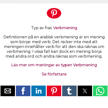
Typ av fras:
Verbmening
Definitionen på en arabisk verbmening är en mening
som börjar med verb. Det räcker inte med att
meningen innehåller verb för att den ska räknas om
verbmening. I vissa fall kan dock en mening börja
med andra ord och ändra räknas som verbmening.
Läs mer om meningar av typen Verbmening
Se författare