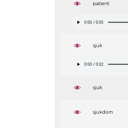
patient
sjuk
sjuk
sjukdom