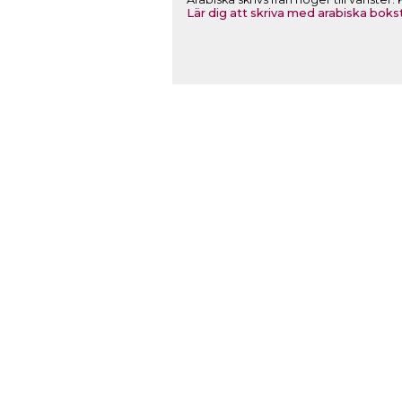
Lär dig att skriva med arabiska boks