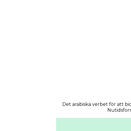
Det arabiska verbet för att bid