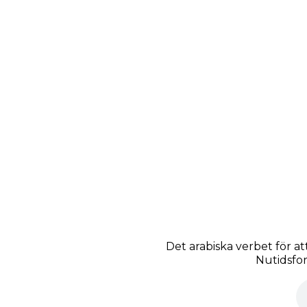
Det arabiska verbet för at