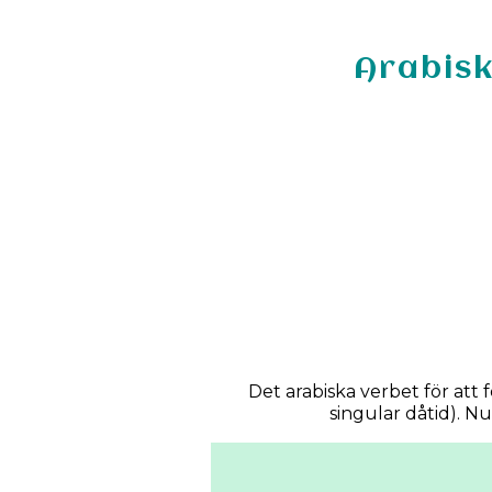
Arabisk
Det arabiska verbet för att fö